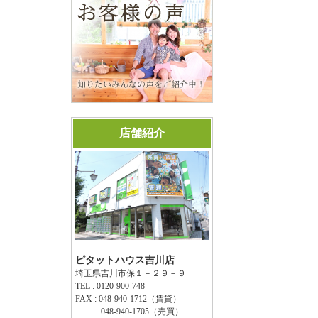
店舗紹介
ピタットハウス吉川店
埼玉県吉川市保１－２９－９
TEL : 0120-900-748
FAX : 048-940-1712（賃貸）
048-940-1705（売買）