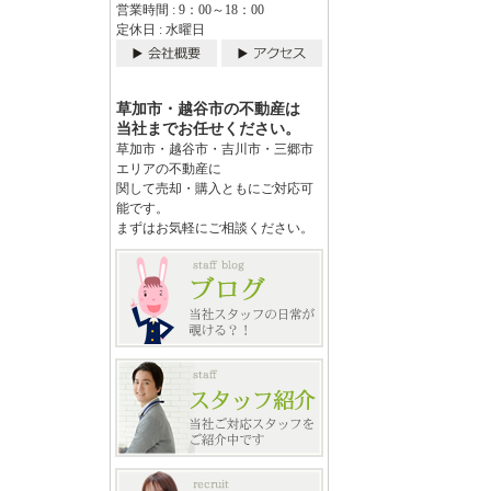
営業時間 : 9：00～18：00
定休日 : 水曜日
草加市・越谷市の不動産は
当社までお任せください。
草加市・越谷市・吉川市・三郷市
エリアの不動産に
関して売却・購入ともにご対応可
能です。
まずはお気軽にご相談ください。