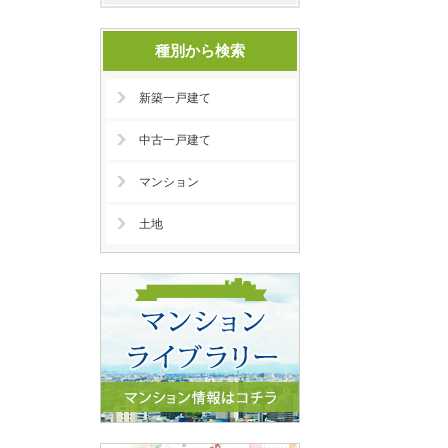
種別から検索
新築一戸建て
中古一戸建て
マンション
土地