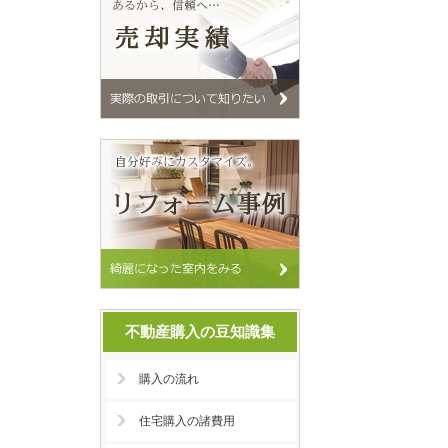
不動産購入の豆知識集
購入の流れ
住宅購入の諸費用