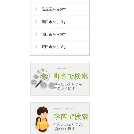
足立区から探す
川口市から探す
流山市から探す
野田市から探す