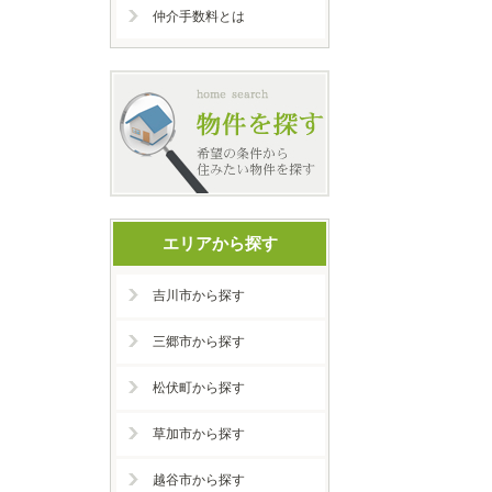
仲介手数料とは
エリアから探す
吉川市から探す
三郷市から探す
松伏町から探す
草加市から探す
越谷市から探す