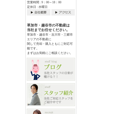
営業時間 : 9：00～18：00
定休日 : 水曜日
草加市・越谷市の不動産は
当社までお任せください。
草加市・越谷市・吉川市・三郷市
エリアの不動産に
関して売却・購入ともにご対応可
能です。
まずはお気軽にご相談ください。