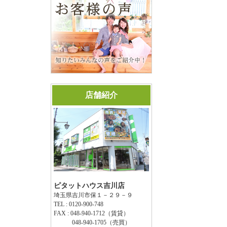
店舗紹介
ピタットハウス吉川店
埼玉県吉川市保１－２９－９
TEL : 0120-900-748
FAX : 048-940-1712（賃貸）
048-940-1705（売買）