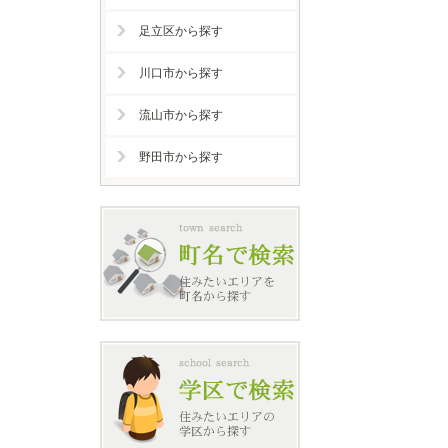
足立区から探す
川口市から探す
流山市から探す
野田市から探す