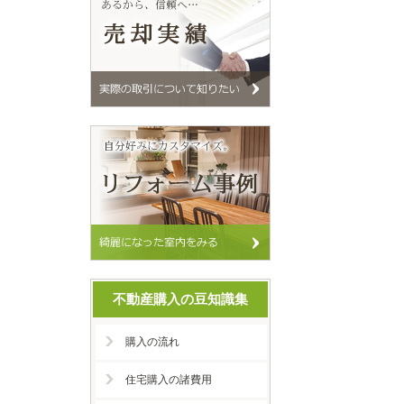
不動産購入の豆知識集
購入の流れ
住宅購入の諸費用