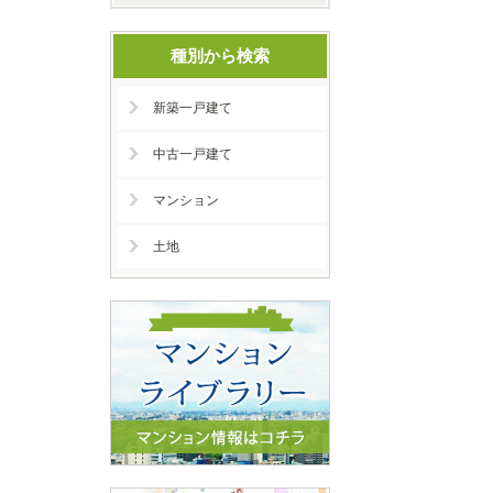
種別から検索
新築一戸建て
中古一戸建て
マンション
土地