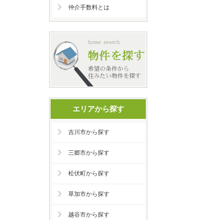
仲介手数料とは
エリアから探す
吉川市から探す
三郷市から探す
松伏町から探す
草加市から探す
越谷市から探す